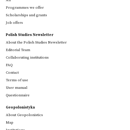
All
Programmes we offer
Scholarships and grants
Job offers
Polish Studies Newsletter
About the Polish Studies Newsletter
Editorial Team
Collaborating institutions
FAQ
Contact
Terms of use
User manual
Questionnaire
Geopolonistyka
About Geopolonistics
Map