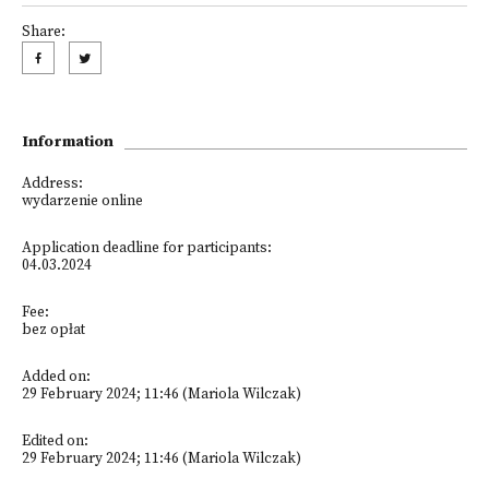
Share:
Information
Address:
wydarzenie online
Application deadline for participants:
04.03.2024
Fee:
bez opłat
Added on:
29 February 2024; 11:46 (Mariola Wilczak)
Edited on:
29 February 2024; 11:46 (Mariola Wilczak)