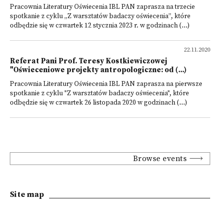
Pracownia Literatury Oświecenia IBL PAN zaprasza na trzecie
spotkanie z cyklu „Z warsztatów badaczy oświecenia”, które
odbędzie się w czwartek 12 stycznia 2023 r. w godzinach (...)
22.11.2020
Referat Pani Prof. Teresy Kostkiewiczowej
"Oświeceniowe projekty antropologiczne: od (...)
Pracownia Literatury Oświecenia IBL PAN zaprasza na pierwsze
spotkanie z cyklu "Z warsztatów badaczy oświecenia", które
odbędzie się w czwartek 26 listopada 2020 w godzinach (...)
Browse events
Site map