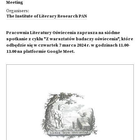
Meeting
Organisers:
The Institute of Literary Research PAN
Pracownia Literatury Oświecenia zaprasza na siódme
spotkanie z cyklu "Z warsztatów badaczy oświecenia", które
odbędzie się w czwartek 7 marca 2024 r. w godzinach 11.00-
13.00 na platformie Google Meet.