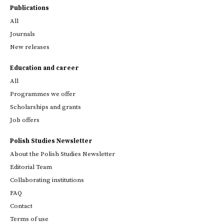
Publications
All
Journals
New releases
Education and career
All
Programmes we offer
Scholarships and grants
Job offers
Polish Studies Newsletter
About the Polish Studies Newsletter
Editorial Team
Collaborating institutions
FAQ
Contact
Terms of use