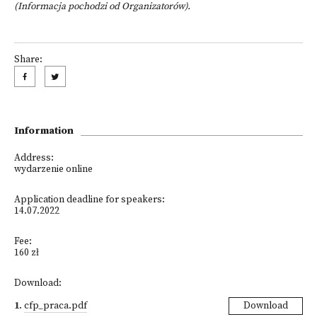
(Informacja pochodzi od Organizatorów).
Share:
Information
Address:
wydarzenie online
Application deadline for speakers:
14.07.2022
Fee:
160 zł
Download:
1
.
cfp_praca.pdf
Download