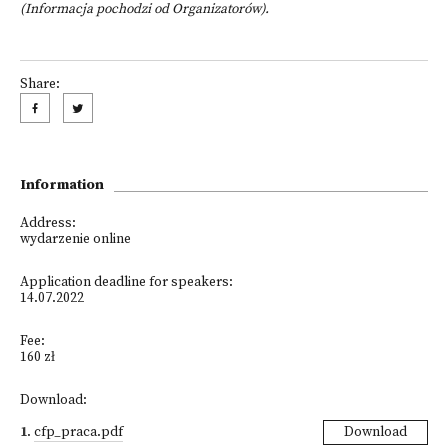
(Informacja pochodzi od Organizatorów).
Share:
Information
Address:
wydarzenie online
Application deadline for speakers:
14.07.2022
Fee:
160 zł
Download:
1
.
cfp_praca.pdf
Download