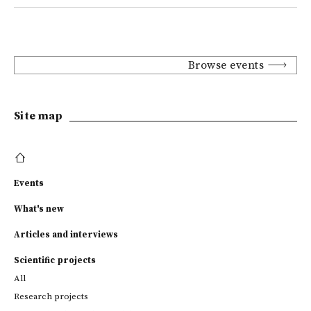
Browse events
Site map
Events
What's new
Articles and interviews
Scientific projects
All
Research projects