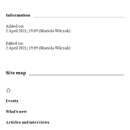
Information
Added on:
2 April 2021; 19:09 (Mariola Wilczak)
Edited on:
2 April 2021; 19:09 (Mariola Wilczak)
Site map
Events
What's new
Articles and interviews