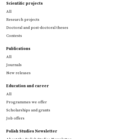
Scientific projects
All
Research projects
Doctoral and post-doctoral theses
Contests
Publications
All
Journals
New releases
Education and career
All
Programmes we offer
Scholarships and grants
Job offers
Polish Studies Newsletter