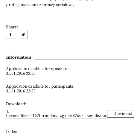
profesjonalistami z branży serialowej.
Share:
Information
Application deadline for speakers:
31.01.2016 22:30
Application deadline for participants:
31.01.2016 22:30
Download:
1
.
Download
beventsfiles20162formularz_zgxc5x82osz._seriale.doc
Links: