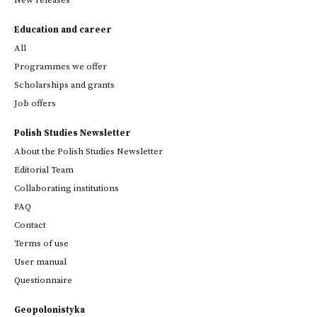
New releases
Education and career
All
Programmes we offer
Scholarships and grants
Job offers
Polish Studies Newsletter
About the Polish Studies Newsletter
Editorial Team
Collaborating institutions
FAQ
Contact
Terms of use
User manual
Questionnaire
Geopolonistyka