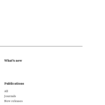
What's new
Publications
All
Journals
New releases