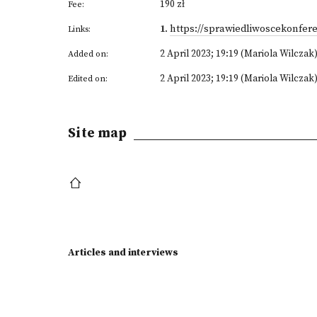
190 zł
Fee:
1
.
https://sprawiedliwoscekonfer
Links:
2 April 2023; 19:19 (Mariola Wilczak
Added on:
2 April 2023; 19:19 (Mariola Wilczak
Edited on:
Site map
Articles and interviews