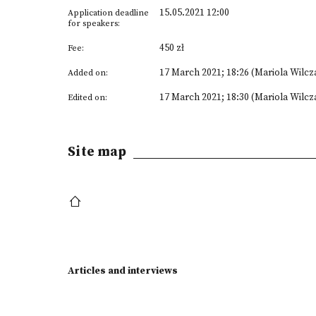
15.05.2021 12:00
Application deadline
for speakers:
450 zł
Fee:
17 March 2021; 18:26 (Mariola Wilcz
Added on:
17 March 2021; 18:30 (Mariola Wilcz
Edited on:
Site map
Articles and interviews