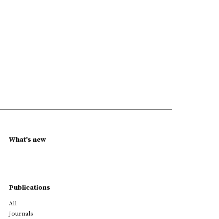
What's new
Publications
All
Journals