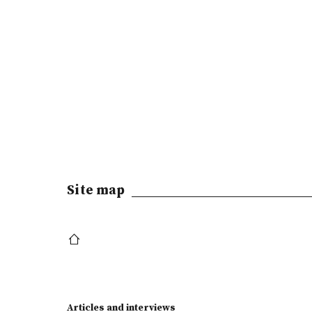
Site map
Articles and interviews