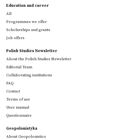
Education and career
All
Programmes we offer
Scholarships and grants
Job offers
Polish Studies Newsletter
About the Polish Studies Newsletter
Editorial Team
Collaborating institutions
FAQ
Contact
Terms of use
User manual
Questionnaire
Geopolonistyka
About Geopolonistics