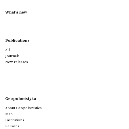
What's new
Publications
All
Journals
New releases
Geopolonistyka
About Geopolonistics
Map
Institutions
Persons