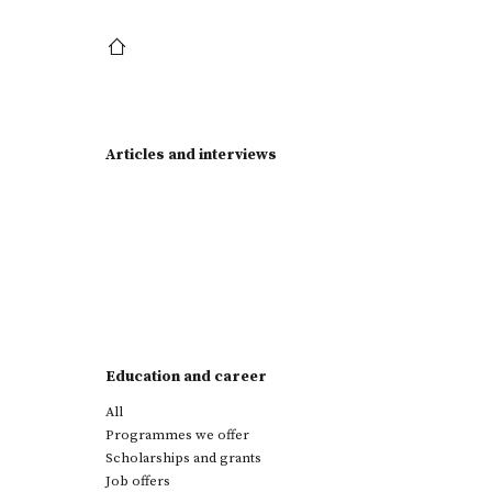
Articles and interviews
Education and career
All
Programmes we offer
Scholarships and grants
Job offers