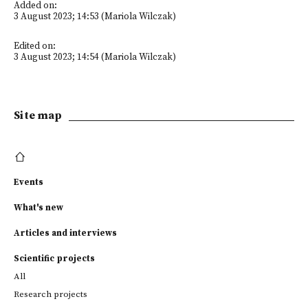
Added on:
3 August 2023; 14:53 (Mariola Wilczak)
Edited on:
3 August 2023; 14:54 (Mariola Wilczak)
Site map
Events
What's new
Articles and interviews
Scientific projects
All
Research projects