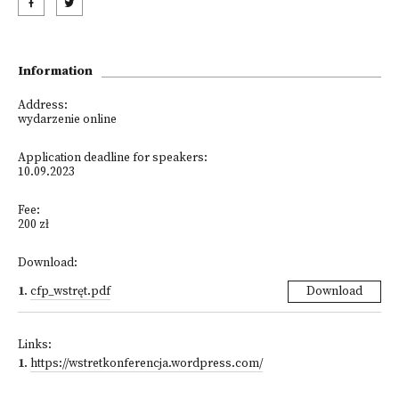
Information
Address:
wydarzenie online
Application deadline for speakers:
10.09.2023
Fee:
200 zł
Download:
1
.
cfp_wstręt.pdf
Download
Links:
1
.
https://wstretkonferencja.wordpress.com/