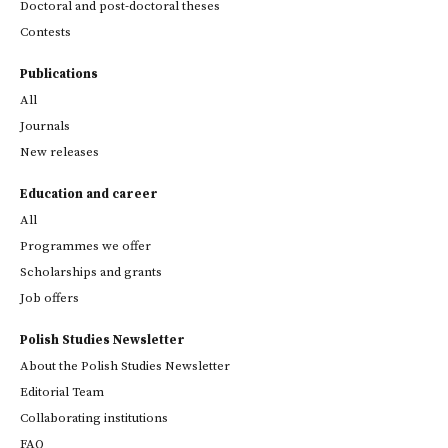
Doctoral and post-doctoral theses
Contests
Publications
All
Journals
New releases
Education and career
All
Programmes we offer
Scholarships and grants
Job offers
Polish Studies Newsletter
About the Polish Studies Newsletter
Editorial Team
Collaborating institutions
FAQ