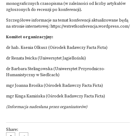
monograficznych czasopisma (w zależności od liczby artykułów
zgłoszonych do recenzji po konferencji).
Szczegółowe informacje na temat konferencji aktualizowane będą
na stronie internetowej
:
https://wstretkonferencja.wordpress.com/
Komitet organizacyjny:
dr hab. Ksenia Olkusz (Ośrodek Badawczy Facta Ficta)
dr Renata Iwicka (Uniwersytet Jagielloński)
dr Barbara Stelingowska (Uniwersytet Przyrodniczo-
Humanistyczny w Siedlcach)
mgr Joanna Brońka (Ośrodek Badawczy Facta Ficta)
mgr Kinga Kamińska (Ośrodek Badawczy Facta Ficta)
(Informacja nadesłana przez organizatorów)
Share: