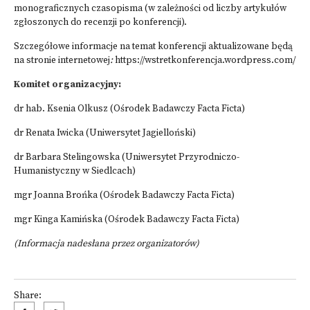
monograficznych czasopisma (w zależności od liczby artykułów
zgłoszonych do recenzji po konferencji).
Szczegółowe informacje na temat konferencji aktualizowane będą
na stronie internetowej
:
https://wstretkonferencja.wordpress.com/
Komitet organizacyjny:
dr hab. Ksenia Olkusz (Ośrodek Badawczy Facta Ficta)
dr Renata Iwicka (Uniwersytet Jagielloński)
dr Barbara Stelingowska (Uniwersytet Przyrodniczo-
Humanistyczny w Siedlcach)
mgr Joanna Brońka (Ośrodek Badawczy Facta Ficta)
mgr Kinga Kamińska (Ośrodek Badawczy Facta Ficta)
(Informacja nadesłana przez organizatorów)
Share: