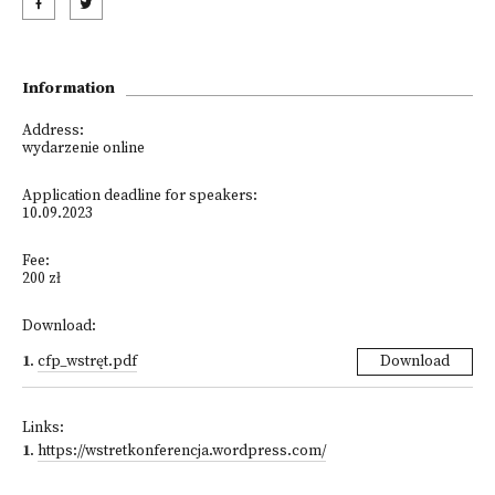
Information
Address:
wydarzenie online
Application deadline for speakers:
10.09.2023
Fee:
200 zł
Download:
1
.
cfp_wstręt.pdf
Download
Links:
1
.
https://wstretkonferencja.wordpress.com/