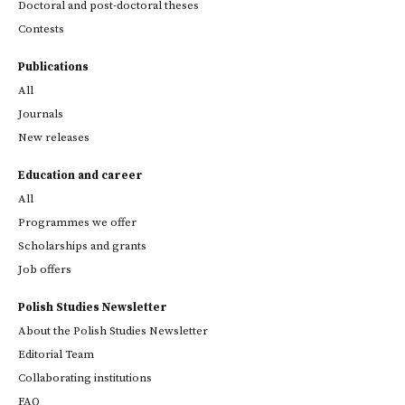
Doctoral and post-doctoral theses
Contests
Publications
All
Journals
New releases
Education and career
All
Programmes we offer
Scholarships and grants
Job offers
Polish Studies Newsletter
About the Polish Studies Newsletter
Editorial Team
Collaborating institutions
FAQ