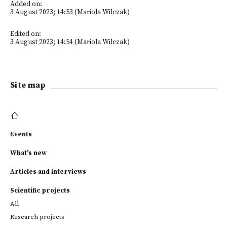
Added on:
3 August 2023; 14:53 (Mariola Wilczak)
Edited on:
3 August 2023; 14:54 (Mariola Wilczak)
Site map
Events
What's new
Articles and interviews
Scientific projects
All
Research projects