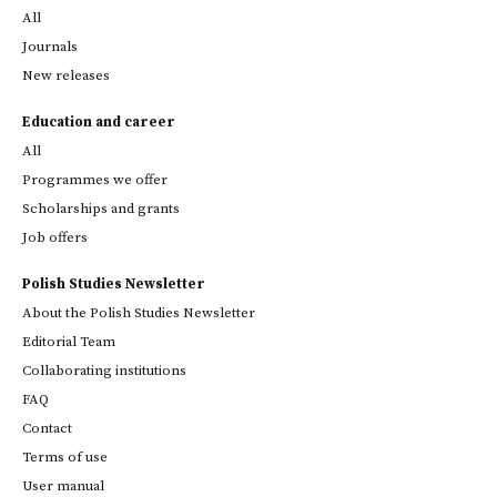
All
Journals
New releases
Education and career
All
Programmes we offer
Scholarships and grants
Job offers
Polish Studies Newsletter
About the Polish Studies Newsletter
Editorial Team
Collaborating institutions
FAQ
Contact
Terms of use
User manual