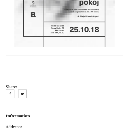
Share:
Information
Address: