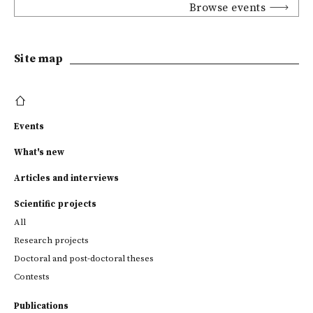
Browse events
Site map
Events
What's new
Articles and interviews
Scientific projects
All
Research projects
Doctoral and post-doctoral theses
Contests
Publications