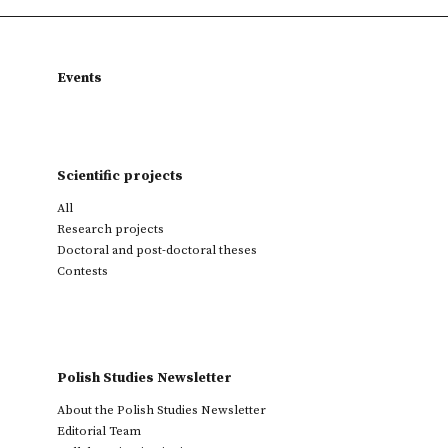
Events
Scientific projects
All
Research projects
Doctoral and post-doctoral theses
Contests
Polish Studies Newsletter
About the Polish Studies Newsletter
Editorial Team