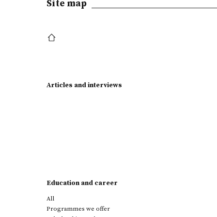
Site map
Articles and interviews
Education and career
All
Programmes we offer