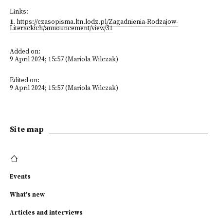
Links:
1
.
https://czasopisma.ltn.lodz.pl/Zagadnienia-Rodzajow-
Literackich/announcement/view/31
Added on:
9 April 2024; 15:57 (Mariola Wilczak)
Edited on:
9 April 2024; 15:57 (Mariola Wilczak)
Site map
Events
What's new
Articles and interviews