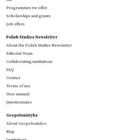
Programmes we offer
Scholarships and grants
Job offers
Polish Studies Newsletter
About the Polish Studies Newsletter
Editorial Team
Collaborating institutions
FAQ
Contact
Terms of use
User manual
Questionnaire
Geopolonistyka
About Geopolonistics
Map
Institutions