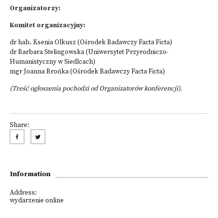
Organizatorzy:
Komitet organizacyjny:
dr hab. Ksenia Olkusz (Ośrodek Badawczy Facta Ficta)
dr Barbara Stelingowska (Uniwersytet Przyrodniczo-
Humanistyczny w Siedlcach)
mgr Joanna Brońka (Ośrodek Badawczy Facta Ficta)
(Treść ogłoszenia pochodzi od Organizatorów konferencji).
Share:
Information
Address:
wydarzenie online