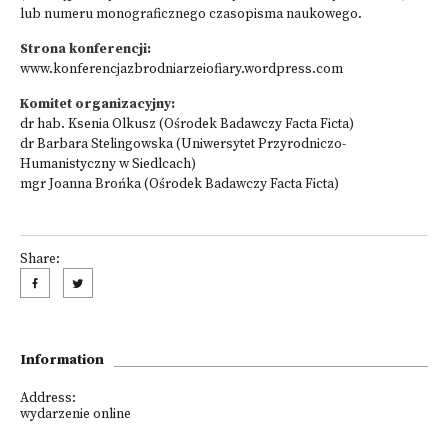
lub numeru monograficznego czasopisma naukowego.
Strona konferencji:
www.konferencjazbrodniarzeiofiary.wordpress.com
Komitet organizacyjny:
dr hab. Ksenia Olkusz (Ośrodek Badawczy Facta Ficta)
dr Barbara Stelingowska (Uniwersytet Przyrodniczo-
Humanistyczny w Siedlcach)
mgr Joanna Brońka (Ośrodek Badawczy Facta Ficta)
Share:
Information
Address:
wydarzenie online