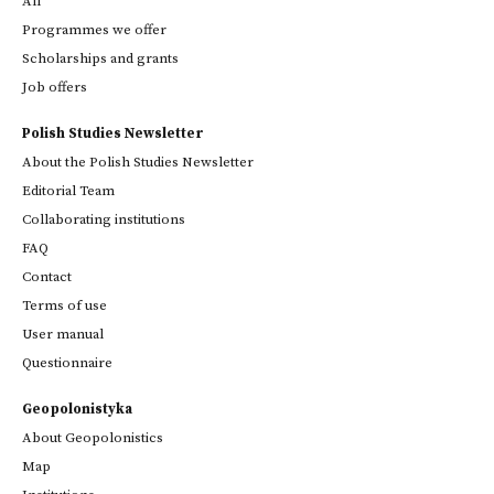
All
Programmes we offer
Scholarships and grants
Job offers
Polish Studies Newsletter
About the Polish Studies Newsletter
Editorial Team
Collaborating institutions
FAQ
Contact
Terms of use
User manual
Questionnaire
Geopolonistyka
About Geopolonistics
Map