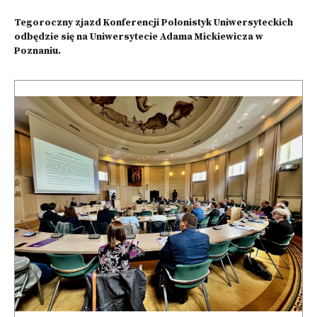
Tegoroczny zjazd Konferencji Polonistyk Uniwersyteckich
odbędzie się na Uniwersytecie Adama Mickiewicza w
Poznaniu.