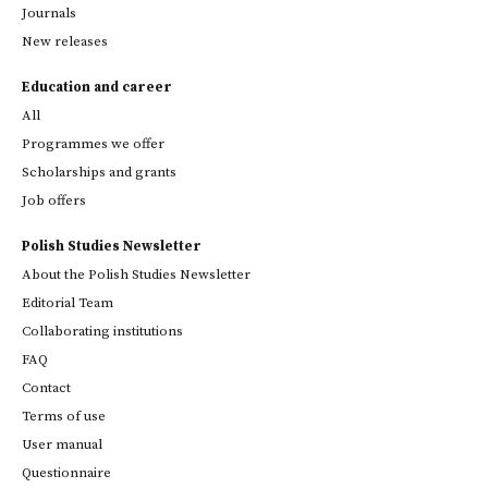
Journals
New releases
Education and career
All
Programmes we offer
Scholarships and grants
Job offers
Polish Studies Newsletter
About the Polish Studies Newsletter
Editorial Team
Collaborating institutions
FAQ
Contact
Terms of use
User manual
Questionnaire