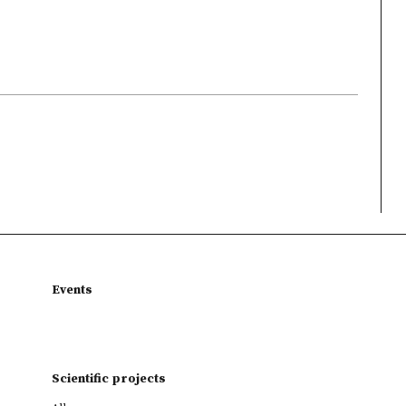
Events
Scientific projects