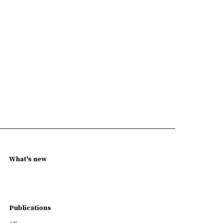
What's new
Publications