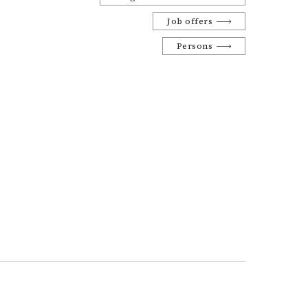
Job offers
Persons