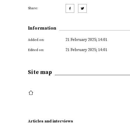
Share:
Information
21 February 2025; 14:01
Added on:
21 February 2025; 14:01
Edited on:
Site map
Articles and interviews