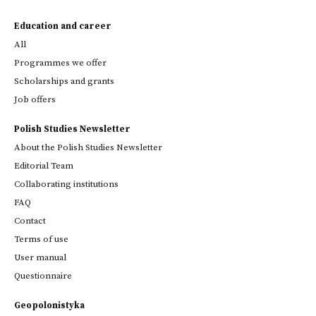
Education and career
All
Programmes we offer
Scholarships and grants
Job offers
Polish Studies Newsletter
About the Polish Studies Newsletter
Editorial Team
Collaborating institutions
FAQ
Contact
Terms of use
User manual
Questionnaire
Geopolonistyka