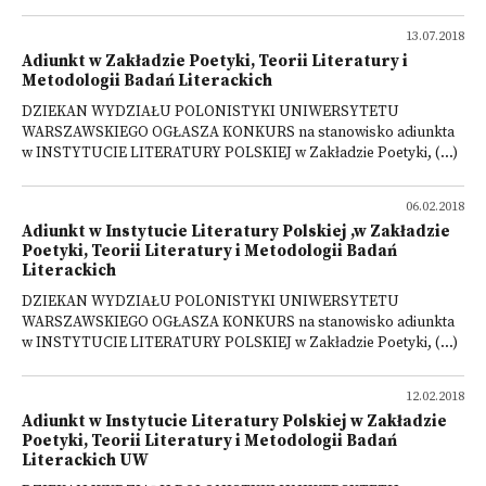
13.07.2018
Adiunkt w Zakładzie Poetyki, Teorii Literatury i
Metodologii Badań Literackich
DZIEKAN WYDZIAŁU POLONISTYKI UNIWERSYTETU
WARSZAWSKIEGO OGŁASZA KONKURS na stanowisko adiunkta
w INSTYTUCIE LITERATURY POLSKIEJ w Zakładzie Poetyki, (...)
06.02.2018
Adiunkt w Instytucie Literatury Polskiej ,w Zakładzie
Poetyki, Teorii Literatury i Metodologii Badań
Literackich
DZIEKAN WYDZIAŁU POLONISTYKI UNIWERSYTETU
WARSZAWSKIEGO OGŁASZA KONKURS na stanowisko adiunkta
w INSTYTUCIE LITERATURY POLSKIEJ w Zakładzie Poetyki, (...)
12.02.2018
Adiunkt w Instytucie Literatury Polskiej w Zakładzie
Poetyki, Teorii Literatury i Metodologii Badań
Literackich UW