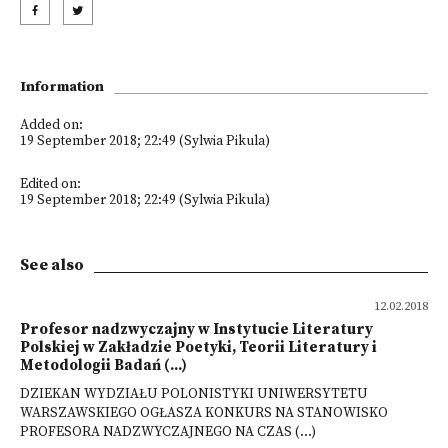
Information
Added on:
19 September 2018; 22:49 (Sylwia Pikula)
Edited on:
19 September 2018; 22:49 (Sylwia Pikula)
See also
12.02.2018
Profesor nadzwyczajny w Instytucie Literatury
Polskiej w Zakładzie Poetyki, Teorii Literatury i
Metodologii Badań (...)
DZIEKAN WYDZIAŁU POLONISTYKI UNIWERSYTETU
WARSZAWSKIEGO OGŁASZA KONKURS NA STANOWISKO
PROFESORA NADZWYCZAJNEGO NA CZAS (...)