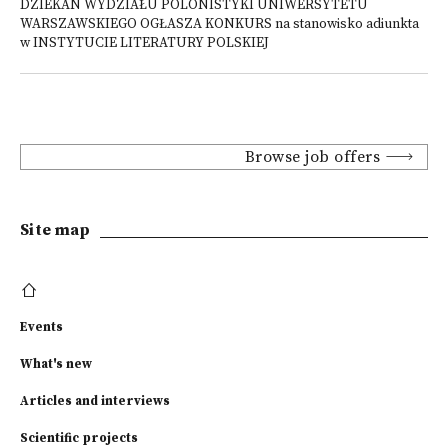
DZIEKAN WYDZIAŁU POLONISTYKI UNIWERSYTETU
WARSZAWSKIEGO OGŁASZA KONKURS na stanowisko adiunkta
w INSTYTUCIE LITERATURY POLSKIEJ
Browse job offers
Site map
Events
What's new
Articles and interviews
Scientific projects