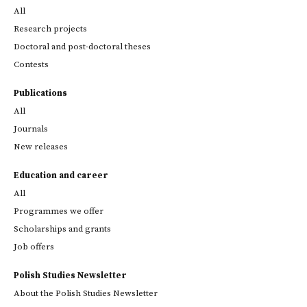
All
Research projects
Doctoral and post-doctoral theses
Contests
Publications
All
Journals
New releases
Education and career
All
Programmes we offer
Scholarships and grants
Job offers
Polish Studies Newsletter
About the Polish Studies Newsletter