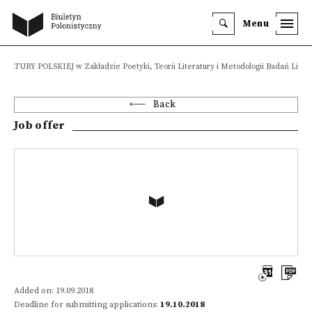
Menu
ATURY POLSKIEJ w Zakładzie Poetyki, Teorii Literatury i Metodologii Badań Liter
Back
Job offer
Added on: 19.09.2018
Deadline for submitting applications:
19.10.2018