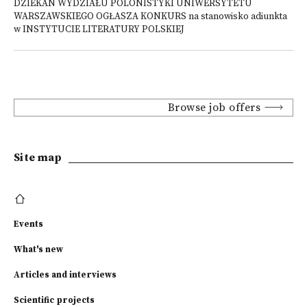
DZIEKAN WYDZIAŁU POLONISTYKI UNIWERSYTETU
WARSZAWSKIEGO OGŁASZA KONKURS na stanowisko adiunkta
w INSTYTUCIE LITERATURY POLSKIEJ
Browse job offers
Site map
Events
What's new
Articles and interviews
Scientific projects