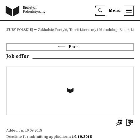
Menu
ATURY POLSKIEJ w Zakładzie Poetyki, Teorii Literatury i Metodologii Badań Liter
Back
Job offer
Added on: 19.09.2018
Deadline for submitting applications:
19.10.2018