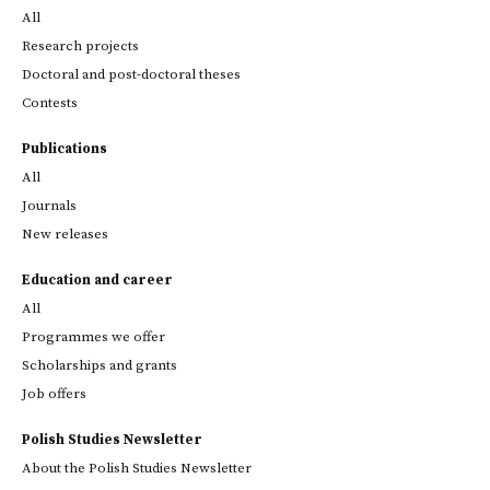
All
Research projects
Doctoral and post-doctoral theses
Contests
Publications
All
Journals
New releases
Education and career
All
Programmes we offer
Scholarships and grants
Job offers
Polish Studies Newsletter
About the Polish Studies Newsletter