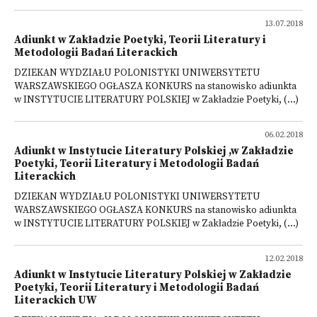
13.07.2018
Adiunkt w Zakładzie Poetyki, Teorii Literatury i
Metodologii Badań Literackich
DZIEKAN WYDZIAŁU POLONISTYKI UNIWERSYTETU
WARSZAWSKIEGO OGŁASZA KONKURS na stanowisko adiunkta
w INSTYTUCIE LITERATURY POLSKIEJ w Zakładzie Poetyki, (...)
06.02.2018
Adiunkt w Instytucie Literatury Polskiej ,w Zakładzie
Poetyki, Teorii Literatury i Metodologii Badań
Literackich
DZIEKAN WYDZIAŁU POLONISTYKI UNIWERSYTETU
WARSZAWSKIEGO OGŁASZA KONKURS na stanowisko adiunkta
w INSTYTUCIE LITERATURY POLSKIEJ w Zakładzie Poetyki, (...)
12.02.2018
Adiunkt w Instytucie Literatury Polskiej w Zakładzie
Poetyki, Teorii Literatury i Metodologii Badań
Literackich UW