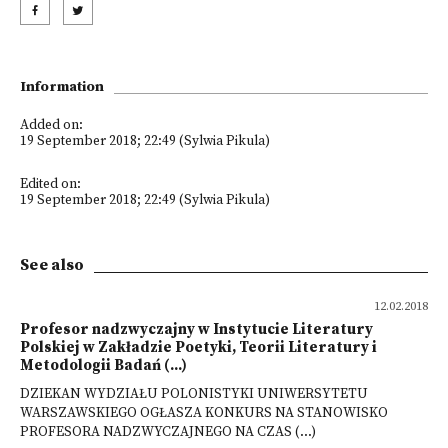
Information
Added on:
19 September 2018; 22:49 (Sylwia Pikula)
Edited on:
19 September 2018; 22:49 (Sylwia Pikula)
See also
12.02.2018
Profesor nadzwyczajny w Instytucie Literatury
Polskiej w Zakładzie Poetyki, Teorii Literatury i
Metodologii Badań (...)
DZIEKAN WYDZIAŁU POLONISTYKI UNIWERSYTETU
WARSZAWSKIEGO OGŁASZA KONKURS NA STANOWISKO
PROFESORA NADZWYCZAJNEGO NA CZAS (...)