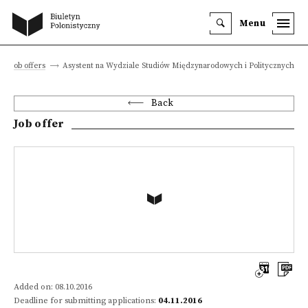
Menu
Job offers
Asystent na Wydziale Studiów Międzynarodowych i Politycznych
Back
Job offer
Added on: 08.10.2016
Deadline for submitting applications:
04.11.2016