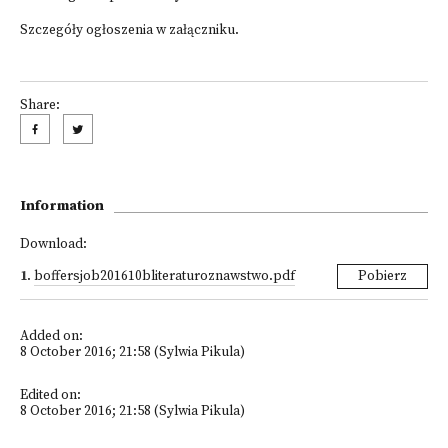
Szczegóły ogłoszenia w załączniku.
Share:
Information
Download:
1
.
boffersjob201610bliteraturoznawstwo.pdf
Pobierz
Added on:
8 October 2016; 21:58 (Sylwia Pikula)
Edited on:
8 October 2016; 21:58 (Sylwia Pikula)