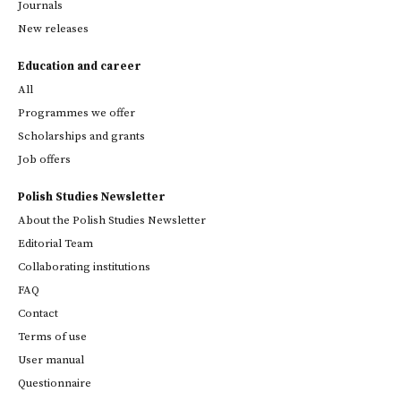
Journals
New releases
Education and career
All
Programmes we offer
Scholarships and grants
Job offers
Polish Studies Newsletter
About the Polish Studies Newsletter
Editorial Team
Collaborating institutions
FAQ
Contact
Terms of use
User manual
Questionnaire