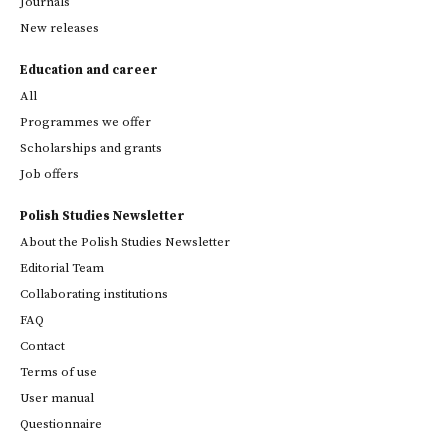
Journals
New releases
Education and career
All
Programmes we offer
Scholarships and grants
Job offers
Polish Studies Newsletter
About the Polish Studies Newsletter
Editorial Team
Collaborating institutions
FAQ
Contact
Terms of use
User manual
Questionnaire