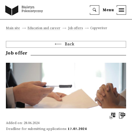
Menu
Main site
Education and career
Job offers
Copywriter
Back
Job offer
Added on: 28.06.2024
Deadline for submitting applications:
17.07.2024