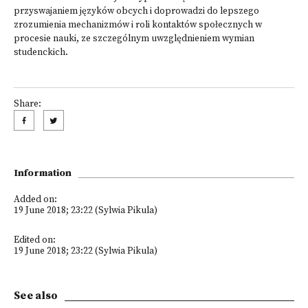
przyswajaniem języków obcych i doprowadzi do lepszego
zrozumienia mechanizmów i roli kontaktów społecznych w
procesie nauki, ze szczególnym uwzględnieniem wymian
studenckich.
Share:
Information
Added on:
19 June 2018; 23:22 (Sylwia Pikula)
Edited on:
19 June 2018; 23:22 (Sylwia Pikula)
See also