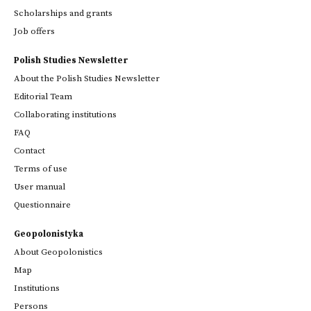
Scholarships and grants
Job offers
Polish Studies Newsletter
About the Polish Studies Newsletter
Editorial Team
Collaborating institutions
FAQ
Contact
Terms of use
User manual
Questionnaire
Geopolonistyka
About Geopolonistics
Map
Institutions
Persons