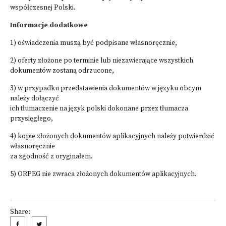
współczesnej Polski.
Informacje dodatkowe
1) oświadczenia muszą być podpisane własnoręcznie,
2) oferty złożone po terminie lub niezawierające wszystkich
dokumentów zostaną odrzucone,
3) w przypadku przedstawienia dokumentów w języku obcym
należy dołączyć
ich tłumaczenie na język polski dokonane przez tłumacza
przysięgłego,
4) kopie złożonych dokumentów aplikacyjnych należy potwierdzić
własnoręcznie
za zgodność z oryginałem.
5) ORPEG nie zwraca złożonych dokumentów aplikacyjnych.
Share: