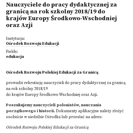
Nauczyciele do pracy dydaktycznej za
granicą na rok szkolny 2018/19 do
krajów Europy Środkowo-Wschodniej
oraz Azji
Instytucja:
Ośrodek Rozwoju Edukacji
Fields:
edukacja
Ośrodek Rozwoju Polskiej Edukacji za Granicą
prowadzi rekrutację nauczycieli do pracy dydaktycznej za granicą
na rok szkolny 2018/19
do krajów Europy Środkowo-Wschodniej oraz Azji.
Poszukujemy nauczycieli polonistów, nauczania
początkowego i historii.
Dokumenty aplikacyjne należy złożyć
osobiście w siedzibie Ośrodka lub przesłać na adres:
Ośrodek Rozwoju Polskiej Edukacji za Granicą