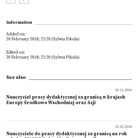
Information
Added on:
20 February 2018; 22:20 (Sylwia Pikula)
Edited on:
20 February 2018; 22:20 (Sylwia Pikula)
See also
03.11.2016
Nauczyciel pracy dydaktycznej za granicą w krajach
Europy Środkowo Wschodniej oraz Azji
01.02.2018
Nauczyciele do pracy dydaktycznej za granicą na rok