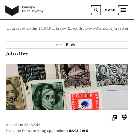
Menu
a granicą na rok szkolny 2018/19 do krajów Europy Środkowo-Wschodniej oraz Azji
Back
Job offer
Added on: 20.02.2018
Deadline for submitting applications:
02.03.2018