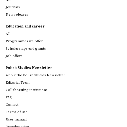
Journals
New releases
Education and career
All
Programmes we offer
Scholarships and grants
Job offers
Polish Studies Newsletter
About the Polish Studies Newsletter
Editorial Team
Collaborating institutions
FAQ
Contact
Terms of use
User manual
Questionnaire