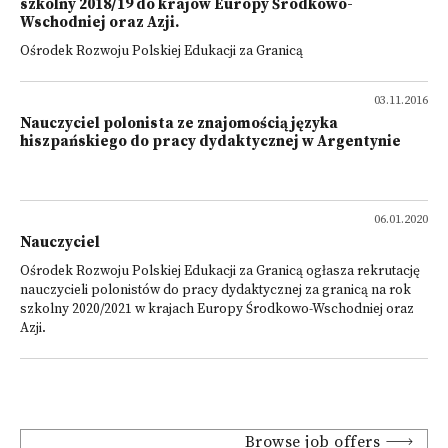
szkolny 2018/19 do krajów Europy Środkowo-
Wschodniej oraz Azji.
Ośrodek Rozwoju Polskiej Edukacji za Granicą
03.11.2016
Nauczyciel polonista ze znajomością języka
hiszpańskiego do pracy dydaktycznej w Argentynie
06.01.2020
Nauczyciel
Ośrodek Rozwoju Polskiej Edukacji za Granicą ogłasza rekrutację
nauczycieli polonistów do pracy dydaktycznej za granicą na rok
szkolny 2020/2021 w krajach Europy Środkowo-Wschodniej oraz
Azji.
Browse job offers