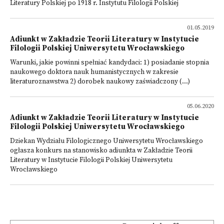
Literatury Polskiej po 1918 r. Instytutu Filologii Polskiej
01.05.2019
Adiunkt w Zakładzie Teorii Literatury w Instytucie
Filologii Polskiej Uniwersytetu Wrocławskiego
Warunki, jakie powinni spełniać kandydaci: 1) posiadanie stopnia
naukowego doktora nauk humanistycznych w zakresie
literaturoznawstwa 2) dorobek naukowy zaświadczony (...)
05.06.2020
Adiunkt w Zakładzie Teorii Literatury w Instytucie
Filologii Polskiej Uniwersytetu Wrocławskiego
Dziekan Wydziału Filologicznego Uniwersytetu Wrocławskiego
ogłasza konkurs na stanowisko adiunkta w Zakładzie Teorii
Literatury w Instytucie Filologii Polskiej Uniwersytetu
Wrocławskiego