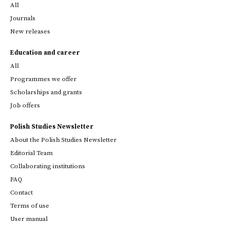
All
Journals
New releases
Education and career
All
Programmes we offer
Scholarships and grants
Job offers
Polish Studies Newsletter
About the Polish Studies Newsletter
Editorial Team
Collaborating institutions
FAQ
Contact
Terms of use
User manual