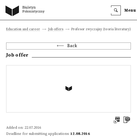
Menu
Education and career
Job offers
Profesor zwyczajny (teoria literatury)
Back
Job offer
Added on: 22.07.2016
Deadline for submitting applications:
12.08.2016