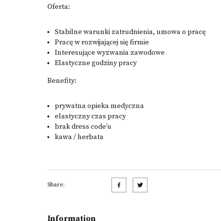
Oferta:
Stabilne warunki zatrudnienia, umowa o pracę
Pracę w rozwijającej się firmie
Interesujące wyzwania zawodowe
Elastyczne godziny pracy
Benefity:
prywatna opieka medyczna
elastyczny czas pracy
brak dress code’u
kawa / herbata
Share:
Information