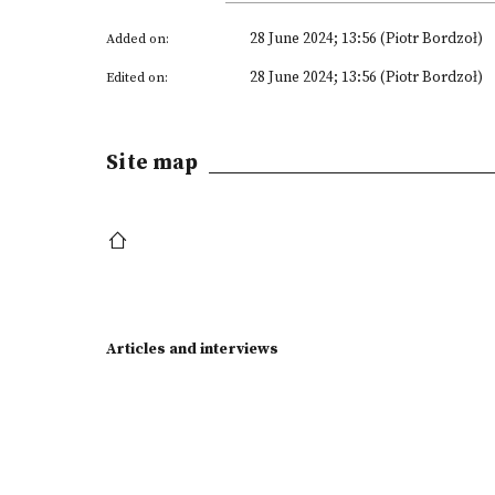
28 June 2024; 13:56 (Piotr Bordzoł)
Added on:
28 June 2024; 13:56 (Piotr Bordzoł)
Edited on:
Site map
Articles and interviews