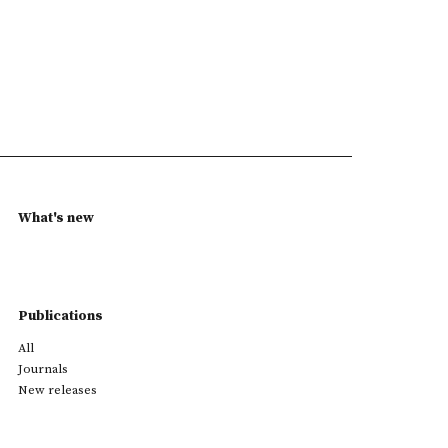
What's new
Publications
All
Journals
New releases