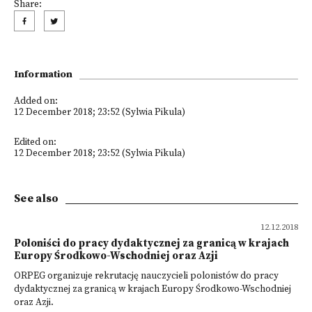
Share:
Information
Added on:
12 December 2018; 23:52 (Sylwia Pikula)
Edited on:
12 December 2018; 23:52 (Sylwia Pikula)
See also
12.12.2018
Poloniści do pracy dydaktycznej za granicą w krajach
Europy Środkowo-Wschodniej oraz Azji
ORPEG organizuje rekrutację nauczycieli polonistów do pracy
dydaktycznej za granicą w krajach Europy Środkowo-Wschodniej
oraz Azji.