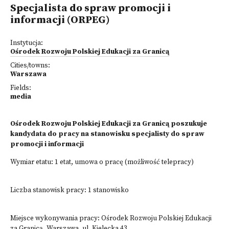
Specjalista do spraw promocji i
informacji (ORPEG)
Instytucja:
Ośrodek Rozwoju Polskiej Edukacji za Granicą
Cities/towns:
Warszawa
Fields:
media
Ośrodek Rozwoju Polskiej Edukacji za Granicą poszukuje
kandydata do pracy na stanowisku specjalisty do spraw
promocji i informacji
Wymiar etatu: 1 etat, umowa o pracę (możliwość telepracy)
Liczba stanowisk pracy: 1 stanowisko
Miejsce wykonywania pracy: Ośrodek Rozwoju Polskiej Edukacji
za Granicą, Warszawa, ul. Kielecka 43