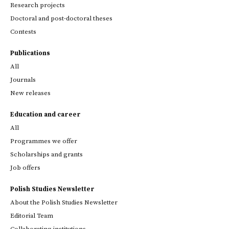
Research projects
Doctoral and post-doctoral theses
Contests
Publications
All
Journals
New releases
Education and career
All
Programmes we offer
Scholarships and grants
Job offers
Polish Studies Newsletter
About the Polish Studies Newsletter
Editorial Team