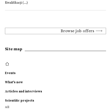
Kwalifikacji (...)
Browse job offers
Site map
Events
What's new
Articles and interviews
Scientific projects
All