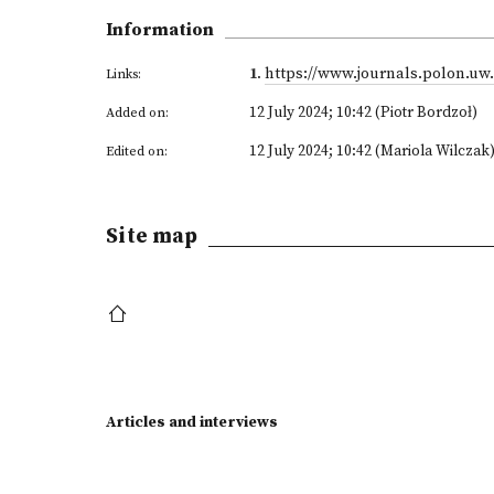
Information
1
.
https://www.journals.polon.uw.
Links:
12 July 2024; 10:42 (Piotr Bordzoł)
Added on:
12 July 2024; 10:42 (Mariola Wilczak
Edited on:
Site map
Articles and interviews