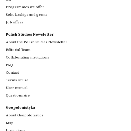
Programmes we offer
Scholarships and grants
Job offers
Polish Studies Newsletter
About the Polish Studies Newsletter
Editorial Team
Collaborating institutions
FAQ
Contact
Terms of use
User manual
Questionnaire
Geopolonistyka
About Geopolonistics
Map
Institutions