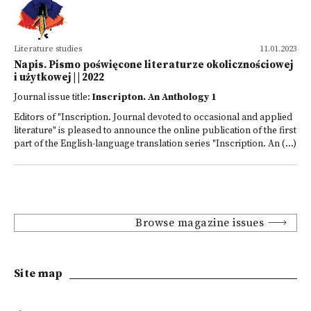
Literature studies
11.01.2023
Napis. Pismo poświęcone literaturze okolicznościowej
i użytkowej | | 2022
Journal issue title:
Inscripton. An Anthology 1
Editors of "Inscription. Journal devoted to occasional and applied
literature" is pleased to announce the online publication of the first
part of the English-language translation series "Inscription. An (...)
Browse magazine issues
Site map