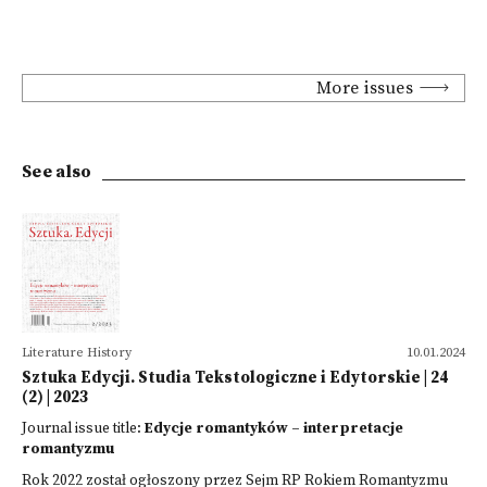
More issues
See also
Literature History
10.01.2024
Sztuka Edycji. Studia Tekstologiczne i Edytorskie | 24
(2) | 2023
Journal issue title:
Edycje romantyków – interpretacje
romantyzmu
Rok 2022 został ogłoszony przez Sejm RP Rokiem Romantyzmu