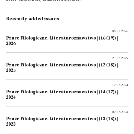
Recently added issues
06.07.2026
Prace Filologiczne. Literaturoznawstwo | (16 (19)) |
2026
25.07.2025
Prace Filologiczne. Literaturoznawstwo | (12 (18)) |
2025
12.07.2024
Prace Filologiczne. Literaturoznawstwo | (14 (17)) |
2024
02.07.2023
Prace Filologiczne. Literaturoznawstwo | (13 (16)) |
2023