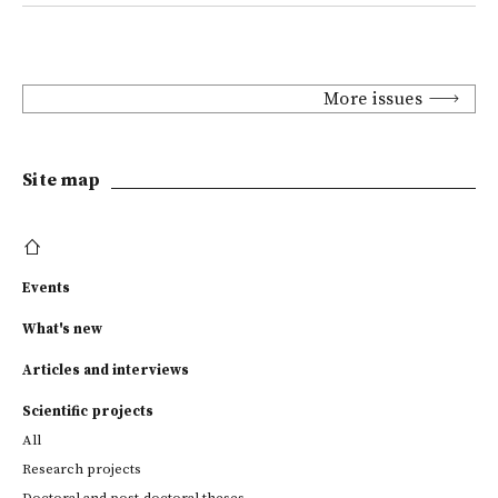
More issues
Site map
Events
What's new
Articles and interviews
Scientific projects
All
Research projects