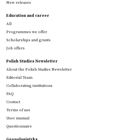
New releases
Education and career
All
Programmes we offer
Scholarships and grants
Job offers
Polish Studies Newsletter
About the Polish Studies Newsletter
Editorial Team
Collaborating institutions
FAQ
Contact
Terms of use
User manual
Questionnaire
Geopolonistyka