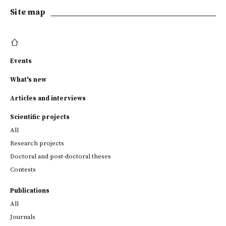
Site map
Events
What's new
Articles and interviews
Scientific projects
All
Research projects
Doctoral and post-doctoral theses
Contests
Publications
All
Journals