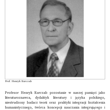
Prof. Henryk Kurczab
Profesor Henryk Kurczab pozostanie w naszej pamięci jako
literaturoznawca, dydaktyk literatury i języka polskiego,
niestrudzony badacz teorii oraz praktyki integracji kształcenia
humanistycznego, twórca koncepcji nauczania integrującego i