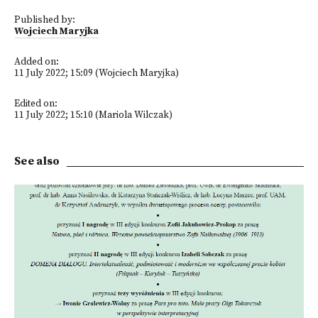
Published by:
Wojciech Maryjka
Added on:
11 July 2022; 15:09 (Wojciech Maryjka)
Edited on:
11 July 2022; 15:10 (Mariola Wilczak)
See also