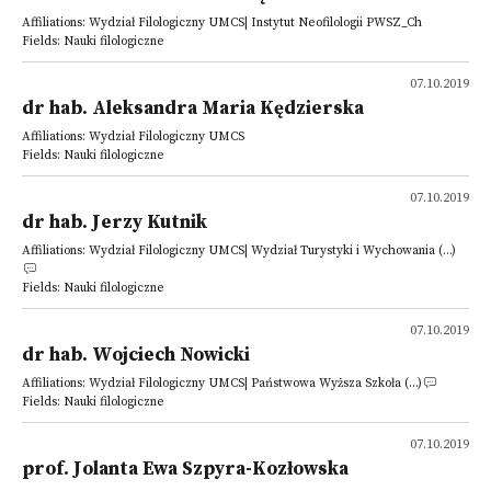
Affiliations: Wydział Filologiczny UMCS| Instytut Neofilologii PWSZ_Ch
Fields: Nauki filologiczne
07.10.2019
dr hab. Aleksandra Maria Kędzierska
Affiliations: Wydział Filologiczny UMCS
Fields: Nauki filologiczne
07.10.2019
dr hab. Jerzy Kutnik
Affiliations: Wydział Filologiczny UMCS| Wydział Turystyki i Wychowania (...)
Fields: Nauki filologiczne
07.10.2019
dr hab. Wojciech Nowicki
Affiliations: Wydział Filologiczny UMCS| Państwowa Wyższa Szkoła (...)
Fields: Nauki filologiczne
07.10.2019
prof. Jolanta Ewa Szpyra-Kozłowska