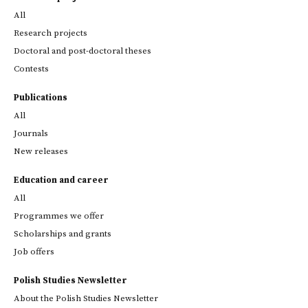
All
Research projects
Doctoral and post-doctoral theses
Contests
Publications
All
Journals
New releases
Education and career
All
Programmes we offer
Scholarships and grants
Job offers
Polish Studies Newsletter
About the Polish Studies Newsletter