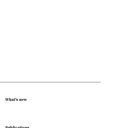
What's new
Publications