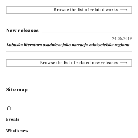
Browse the list of related works
New releases
24.05.2019
Lubuska literatura osadnicza jako narracja założycielska regionu
Browse the list of related new releases
Site map
Events
What's new