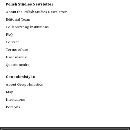
Polish Studies Newsletter
About the Polish Studies Newsletter
Editorial Team
Collaborating institutions
FAQ
Contact
Terms of use
User manual
Questionnaire
Geopolonistyka
About Geopolonistics
Map
Institutions
Persons