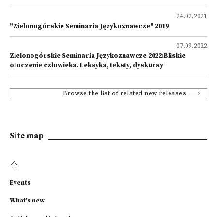
24.02.2021
"Zielonogórskie Seminaria Językoznawcze" 2019
07.09.2022
Zielonogórskie Seminaria Językoznawcze 2022:Bliskie
otoczenie człowieka. Leksyka, teksty, dyskursy
Browse the list of related new releases
Site map
Events
What's new