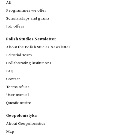
All
Programmes we offer
Scholarships and grants
Job offers
Polish Studies Newsletter
About the Polish Studies Newsletter
Editorial Team
Collaborating institutions
FAQ
Contact
Terms of use
User manual
Questionnaire
Geopolonistyka
About Geopolonistics
Map