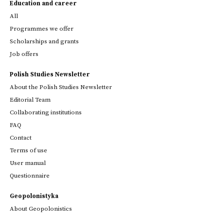
Education and career
All
Programmes we offer
Scholarships and grants
Job offers
Polish Studies Newsletter
About the Polish Studies Newsletter
Editorial Team
Collaborating institutions
FAQ
Contact
Terms of use
User manual
Questionnaire
Geopolonistyka
About Geopolonistics