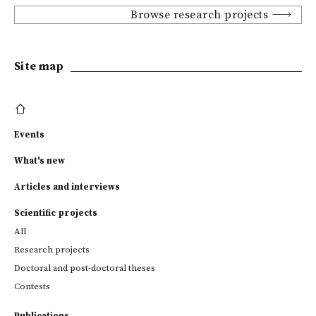
Browse research projects
Site map
Events
What's new
Articles and interviews
Scientific projects
All
Research projects
Doctoral and post-doctoral theses
Contests