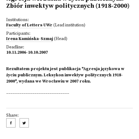
Zbiór inwektyw politycznych (1918-2000)
Institutions:
Faculty of Letters UWr
(Lead institution)
Participants:
Irena Kamińska-Szmaj
(Head)
Deadline:
10.11.2006-10.10.2007
Rezultatem projektu jest publikacja "Agresja językowa w
życiu publicznym. Leksykon inwektyw politycznych 1918-
2000", wydana we Wrocławiu w 2007 roku.
_____________________________
Share: