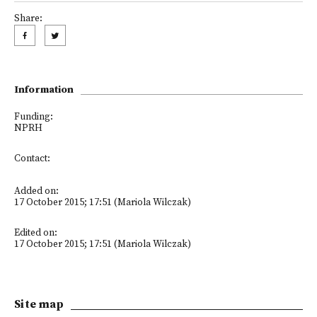
Share:
Information
Funding:
NPRH
Contact:
Added on:
17 October 2015; 17:51 (Mariola Wilczak)
Edited on:
17 October 2015; 17:51 (Mariola Wilczak)
Site map