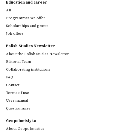
Education and career
All
Programmes we offer
Scholarships and grants
Job offers
Polish Studies Newsletter
About the Polish Studies Newsletter
Editorial Team
Collaborating institutions
FAQ
Contact
Terms of use
User manual
Questionnaire
Geopolonistyka
About Geopolonistics