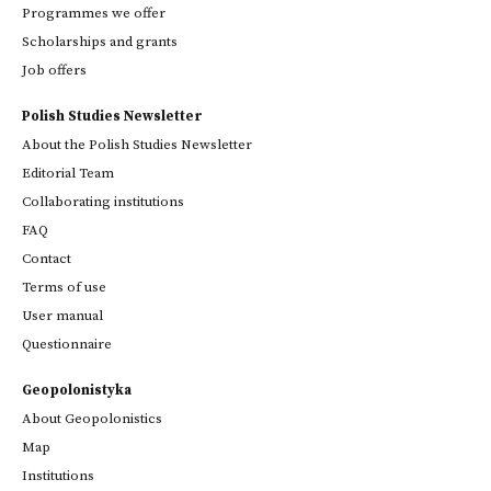
Programmes we offer
Scholarships and grants
Job offers
Polish Studies Newsletter
About the Polish Studies Newsletter
Editorial Team
Collaborating institutions
FAQ
Contact
Terms of use
User manual
Questionnaire
Geopolonistyka
About Geopolonistics
Map
Institutions