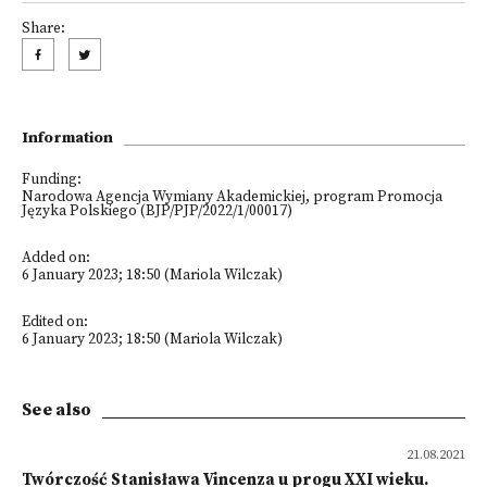
Share:
Information
Funding:
Narodowa Agencja Wymiany Akademickiej, program Promocja
Języka Polskiego (BJP/PJP/2022/1/00017)
Added on:
6 January 2023; 18:50 (Mariola Wilczak)
Edited on:
6 January 2023; 18:50 (Mariola Wilczak)
See also
21.08.2021
Twórczość Stanisława Vincenza u progu XXI wieku.