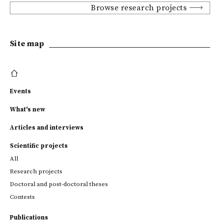
Browse research projects
Site map
Events
What's new
Articles and interviews
Scientific projects
All
Research projects
Doctoral and post-doctoral theses
Contests
Publications