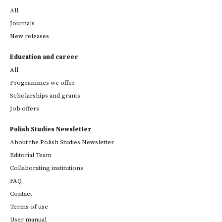
All
Journals
New releases
Education and career
All
Programmes we offer
Scholarships and grants
Job offers
Polish Studies Newsletter
About the Polish Studies Newsletter
Editorial Team
Collaborating institutions
FAQ
Contact
Terms of use
User manual