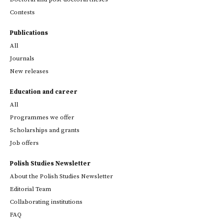
Contests
Publications
All
Journals
New releases
Education and career
All
Programmes we offer
Scholarships and grants
Job offers
Polish Studies Newsletter
About the Polish Studies Newsletter
Editorial Team
Collaborating institutions
FAQ