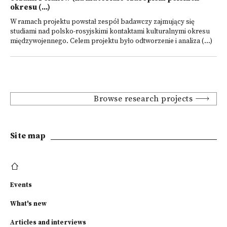
okresu (...)
W ramach projektu powstał zespół badawczy zajmujący się
studiami nad polsko-rosyjskimi kontaktami kulturalnymi okresu
międzywojennego. Celem projektu było odtworzenie i analiza (...)
Browse research projects
Site map
Events
What's new
Articles and interviews