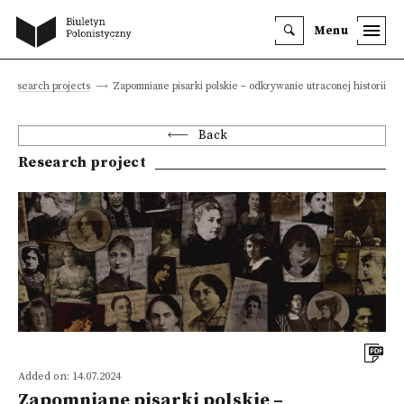
Menu
Research projects
Zapomniane pisarki polskie – odkrywanie utraconej historii
Back
Research project
Added on: 14.07.2024
Zapomniane pisarki polskie –