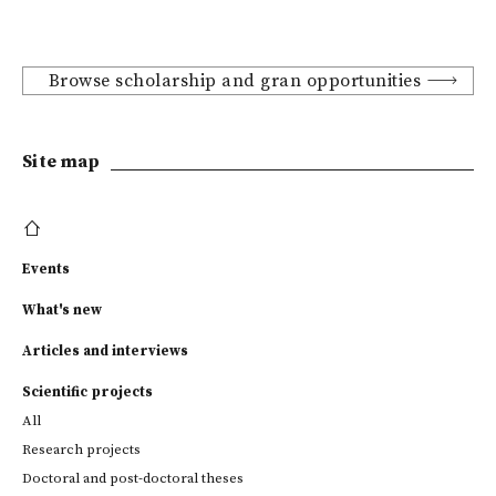
Browse scholarship and gran opportunities
Site map
Events
What's new
Articles and interviews
Scientific projects
All
Research projects
Doctoral and post-doctoral theses