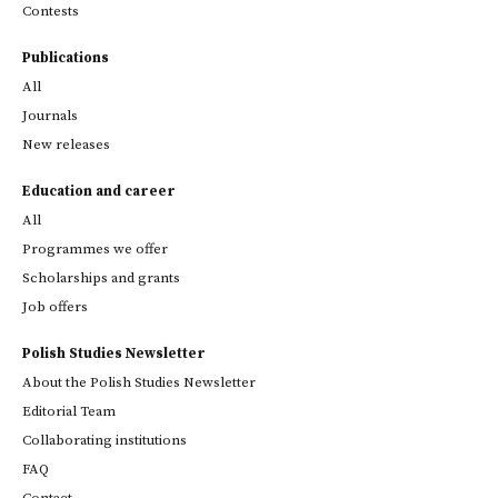
Contests
Publications
All
Journals
New releases
Education and career
All
Programmes we offer
Scholarships and grants
Job offers
Polish Studies Newsletter
About the Polish Studies Newsletter
Editorial Team
Collaborating institutions
FAQ