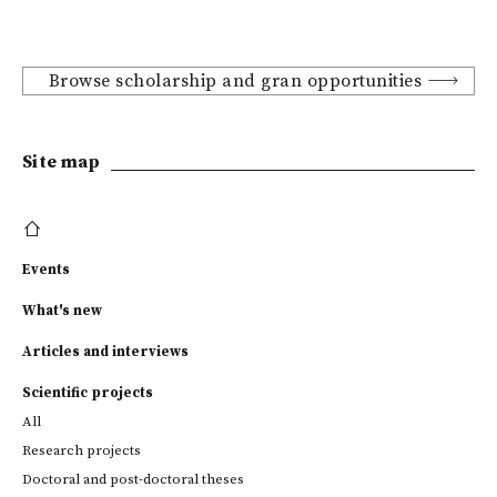
Browse scholarship and gran opportunities
Site map
Events
What's new
Articles and interviews
Scientific projects
All
Research projects
Doctoral and post-doctoral theses