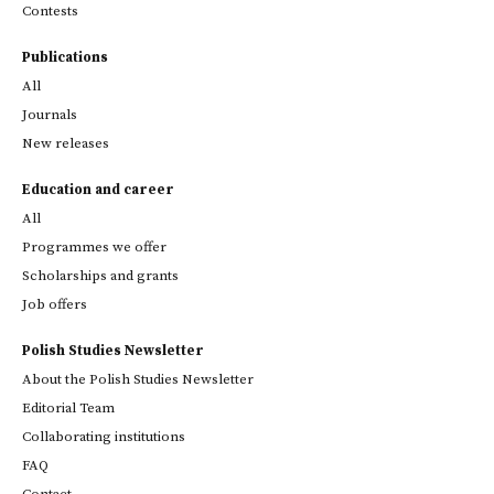
Contests
Publications
All
Journals
New releases
Education and career
All
Programmes we offer
Scholarships and grants
Job offers
Polish Studies Newsletter
About the Polish Studies Newsletter
Editorial Team
Collaborating institutions
FAQ