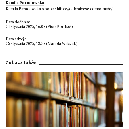
Kamila Paradowska
Kamila Paradowska o sobie:
https://dobratresc.com/o-mnie/
.
Data dodania:
24 stycznia 2025; 16:07 (Piotr Bordzoł)
Data edycji:
25 stycznia 2025; 13:57 (Mariola Wilczak)
Zobacz także