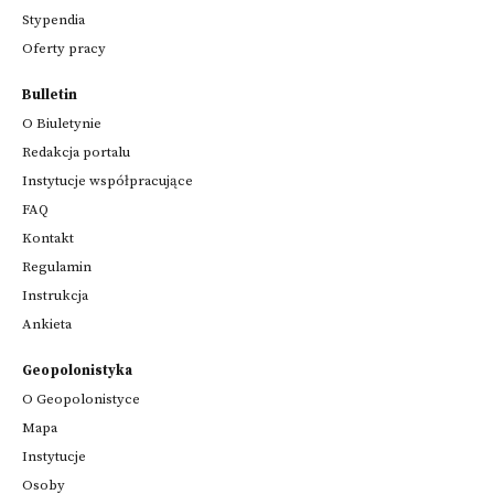
Stypendia
Oferty pracy
Bulletin
O Biuletynie
Redakcja portalu
Instytucje współpracujące
FAQ
Kontakt
Regulamin
Instrukcja
Ankieta
Geopolonistyka
O Geopolonistyce
Mapa
Instytucje
Osoby