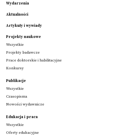
Wydarzenia
Aktualności
Artykuły i wywiady
Projekty naukowe
Wszystkie
Projekty badawcze
Prace doktorskie i habilitacyjne
Konkursy
Publikacje
Wszystkie
Czasopisma
Nowości wydawnicze
Edukacja i praca
Wszystkie
Oferty edukacyjne