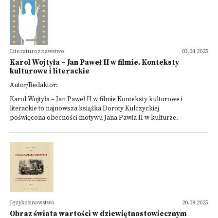
Literaturoznawstwo
03.04.2025
Karol Wojtyła – Jan Paweł II w filmie. Konteksty
kulturowe i literackie
Autor/Redaktor:
Karol Wojtyła – Jan Paweł II w filmie Konteksty kulturowe i
literackie to najnowsza książka Doroty Kulczyckiej
poświęcona obecności motywu Jana Pawła II w kulturze.
Językoznawstwo
20.08.2025
Obraz świata wartości w dziewiętnastowiecznym