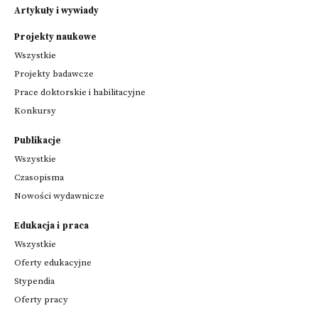
Artykuły i wywiady
Projekty naukowe
Wszystkie
Projekty badawcze
Prace doktorskie i habilitacyjne
Konkursy
Publikacje
Wszystkie
Czasopisma
Nowości wydawnicze
Edukacja i praca
Wszystkie
Oferty edukacyjne
Stypendia
Oferty pracy