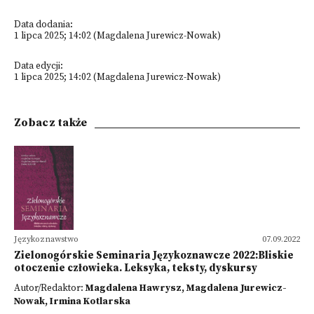
Data dodania:
1 lipca 2025; 14:02 (Magdalena Jurewicz-Nowak)
Data edycji:
1 lipca 2025; 14:02 (Magdalena Jurewicz-Nowak)
Zobacz także
Językoznawstwo
07.09.2022
Zielonogórskie Seminaria Językoznawcze 2022:Bliskie
otoczenie człowieka. Leksyka, teksty, dyskursy
Autor/Redaktor:
Magdalena Hawrysz, Magdalena Jurewicz-
Nowak, Irmina Kotlarska