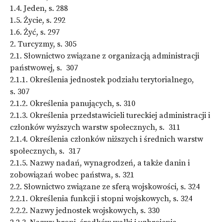
1.4. Jeden, s. 288
1.5. Życie, s. 292
1.6. Żyć, s. 297
2. Turcyzmy, s. 305
2.1. Słownictwo związane z organizacją administracji
państwowej, s. 307
2.1.1. Określenia jednostek podziału terytorialnego,
s. 307
2.1.2. Określenia panujących, s. 310
2.1.3. Określenia przedstawicieli tureckiej administracji i
członków wyższych warstw społecznych, s. 311
2.1.4. Określenia członków niższych i średnich warstw
społecznych, s. 317
2.1.5. Nazwy nadań, wynagrodzeń, a także danin i
zobowiązań wobec państwa, s. 321
2.2. Słownictwo związane ze sferą wojskowości, s. 324
2.2.1. Określenia funkcji i stopni wojskowych, s. 324
2.2.2. Nazwy jednostek wojskowych, s. 330