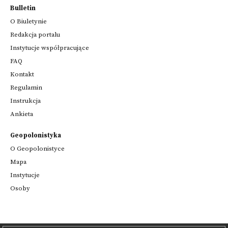
Bulletin
O Biuletynie
Redakcja portalu
Instytucje współpracujące
FAQ
Kontakt
Regulamin
Instrukcja
Ankieta
Geopolonistyka
O Geopolonistyce
Mapa
Instytucje
Osoby