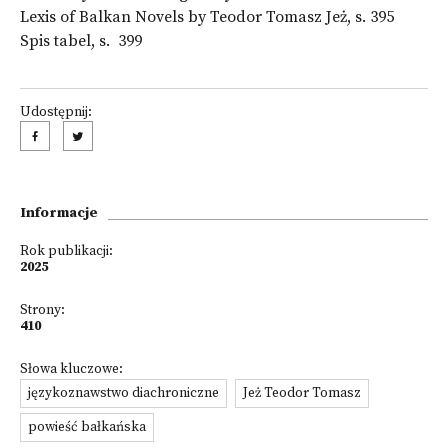
Lexis of Balkan Novels by Teodor Tomasz Jeż, s. 395
Spis tabel, s. 399
Udostępnij:
Informacje
Rok publikacji:
2025
Strony:
410
Słowa kluczowe:
językoznawstwo diachroniczne
Jeż Teodor Tomasz
powieść bałkańska