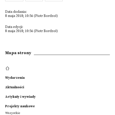
Data dodania:
8 maja 2018; 10:56 (Piotr Bordzoł)
Data edycji:
8 maja 2018; 10:56 (Piotr Bordzoł)
Mapa strony
Wydarzenia
Aktualności
Artykuły i wywiady
Projekty naukowe
Wszystkie