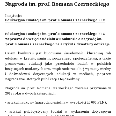
Nagroda im. prof. Romana Czerneckiego
Instytucje:
Edukacyjna Fundacja im. prof. Romana Czerneckiego EFC
Edukacyjna Fundacja im. prof. Romana Czerneckiego EFC
zaprasza do wzięcia udziału w Konkursie o Nagrodę im.
prof. Romana Czerneckiego na artykuł z dziedziny edukacji.
Celem konkursu jest budowanie świadomości kluczowej roli
edukacji w kształtowaniu nowoczesnego społeczeństwa, a także
promowanie edukacji jako przedmiotu badań w polskich
instytucjach naukowych oraz wspieranie rzetelnej wymiany wiedzy
i doświadczeń dotyczących edukacji w mediach, poprzez
nagradzanie istotnych publikacji z tej dziedziny.
Nagroda im. prof. Romana Czerneckiego zostanie przyznana w
2018 roku w dwóch kategoriach:
• artykuł naukowy (nagroda pieniężna w wysokości 20 000 PLN);
• artykuł publicystyczny (udział w wydarzeniu dotyczącym